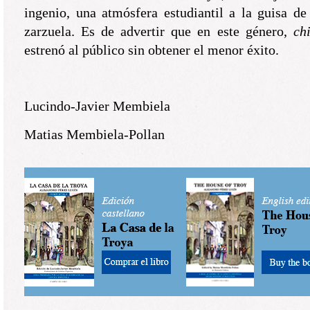
ingenio, una atmósfera estudiantil a la guisa d
zarzuela. Es de advertir que en este género,
ch
estrenó al público sin obtener el menor éxito.
Lucindo-Javier Membiela
Matias Membiela-Pollan