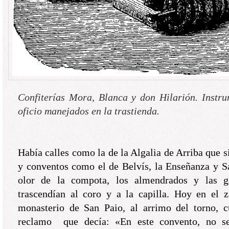
Confiterías Mora, Blanca y don Hilarión. Instr
oficio manejados en la trastienda.
Había calles como la de la Algalia de Arriba que s
y conventos como el de Belvís, la Enseñanza y S
olor de la compota, los almendrados y las g
trascendían al coro y a la capilla. Hoy en el z
monasterio de San Paio, al arrimo del torno, 
reclamo que decía: «En este convento, no s