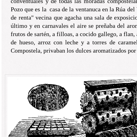
conventuales y de todas las moradas compostelan
Pozo que es la casa de la ventanuca en la Rúa del 
de renta" vecina que agacha una sala de exposicio
último y en carnavales el aire se preñaba del ar
frutos de sartén, a filloas, a cocido gallego, a flan,
de hueso, arroz con leche y a torres de caram
Compostela, privaban los dulces aromatizados por 