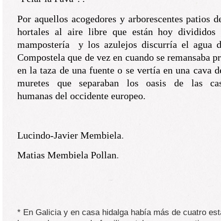
Por aquellos acogedores y arborescentes patios d
hortales al aire libre que están hoy divididos
mampostería y los azulejos discurría el agua d
Compostela que de vez en cuando se remansaba pr
en la taza de una fuente o se vertía en una cava de
muretes que separaban los oasis de las c
humanas del occidente europeo.
Lucindo-Javier Membiela
.
Matias Membiela Pollan
.
* En Galicia y en casa hidalga había más de cuatro es