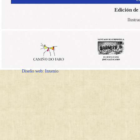
Edición de
Ilustra
Diseño web: Inxenio