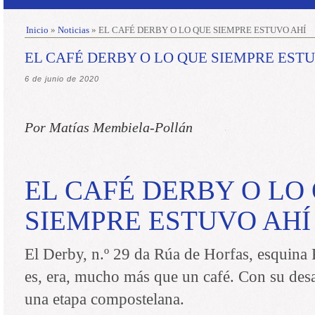
Inicio
»
Noticias
»
EL CAFÉ DERBY O LO QUE SIEMPRE ESTUVO AHÍ
EL CAFÉ DERBY O LO QUE SIEMPRE EST
6 de junio de 2020
Por Matías Membiela-Pollán
EL CAFÉ DERBY O LO
SIEMPRE ESTUVO AHÍ
El Derby, n.º 29 da Rúa de Horfas, esquina
es, era, mucho más que un café. Con su desa
una etapa compostelana.