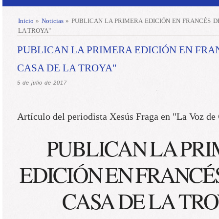
Inicio
»
Noticias
»
PUBLICAN LA PRIMERA EDICIÓN EN FRANCÉS DE
LA TROYA"
PUBLICAN LA PRIMERA EDICIÓN EN FRA
CASA DE LA TROYA"
5 de julio de 2017
Artículo del periodista Xesús Fraga en "La Voz de 
PUBLICAN LA PR
EDICIÓN EN FRANCÉ
CASA DE LA TR