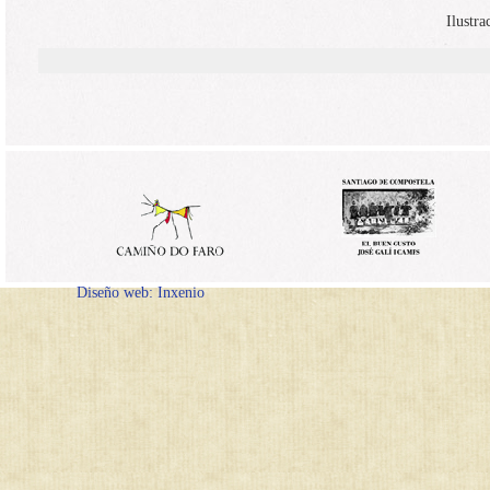
Ilustra
Diseño web: Inxenio