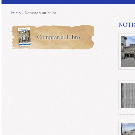
Inicio
» Noticias y artículos
NOTI