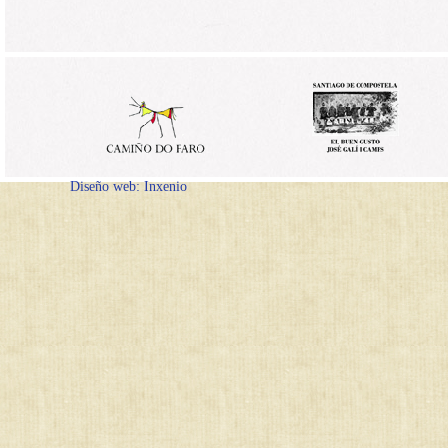
Diseño web: Inxenio